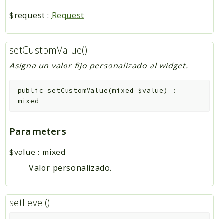
$request
:
Request
setCustomValue()
Asigna un valor fijo personalizado al widget.
public
setCustomValue
(
mixed
$value
)
:
mixed
Parameters
$value
:
mixed
Valor personalizado.
setLevel()