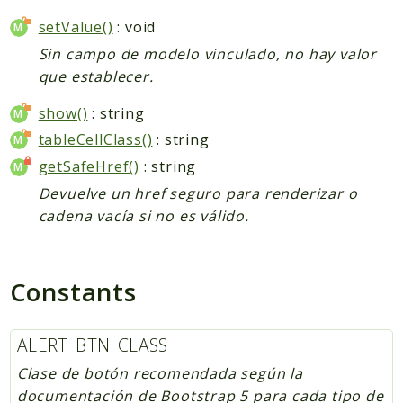
setValue()
: void
Sin campo de modelo vinculado, no hay valor
que establecer.
show()
: string
tableCellClass()
: string
getSafeHref()
: string
Devuelve un href seguro para renderizar o
cadena vacía si no es válido.
Constants
ALERT_BTN_CLASS
Clase de botón recomendada según la
documentación de Bootstrap 5 para cada tipo de