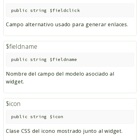
public
string
$fieldclick
Campo alternativo usado para generar enlaces.
$fieldname
public
string
$fieldname
Nombre del campo del modelo asociado al
widget.
$icon
public
string
$icon
Clase CSS del icono mostrado junto al widget.