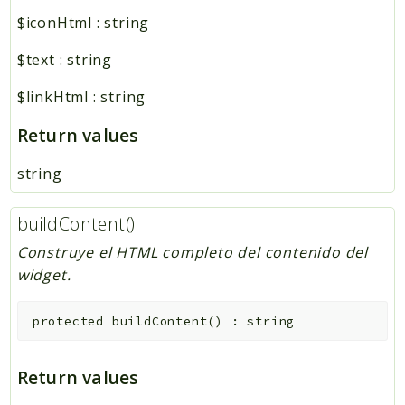
$iconHtml
:
string
$text
:
string
$linkHtml
:
string
Return values
string
buildContent()
Construye el HTML completo del contenido del
widget.
protected
buildContent
(
)
:
string
Return values