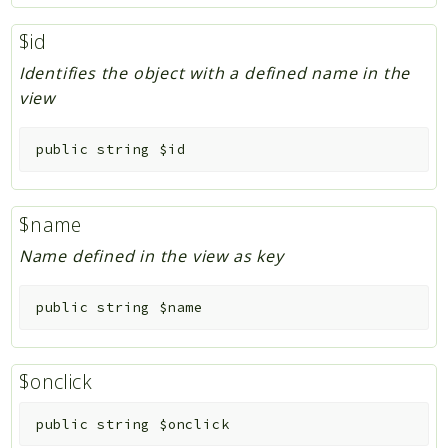
$id
Identifies the object with a defined name in the
view
public
string
$id
$name
Name defined in the view as key
public
string
$name
$onclick
public
string
$onclick