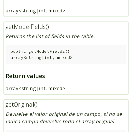
array<string|int, mixed>
getModelFields()
Returns the list of fields in the table.
public
getModelFields
(
)
:
array<string|int, mixed>
Return values
array<string|int, mixed>
getOriginal()
Devuelve el valor original de un campo, si no se
indica campo devuelve todo el array original