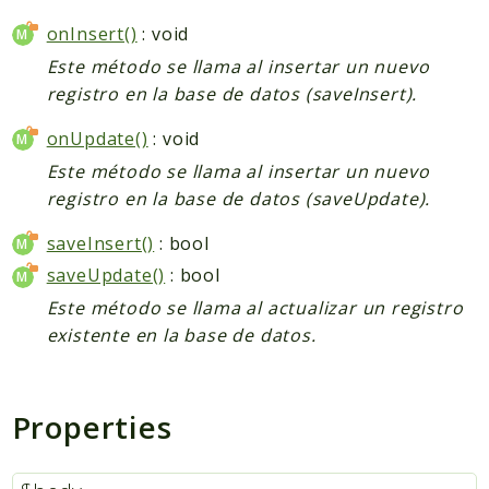
onInsert()
: void
Este método se llama al insertar un nuevo
registro en la base de datos (saveInsert).
onUpdate()
: void
Este método se llama al insertar un nuevo
registro en la base de datos (saveUpdate).
saveInsert()
: bool
saveUpdate()
: bool
Este método se llama al actualizar un registro
existente en la base de datos.
Properties