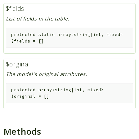
$fields
List of fields in the table.
protected
static
array<string|int, mixed>
$fields
=
[]
$original
The model's original attributes.
protected
array<string|int, mixed>
$original
=
[]
Methods