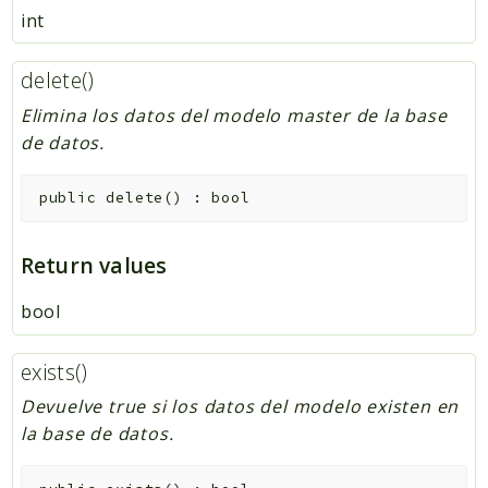
int
delete()
Elimina los datos del modelo master de la base
de datos.
public
delete
(
)
:
bool
Return values
bool
exists()
Devuelve true si los datos del modelo existen en
la base de datos.