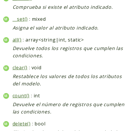
Comprueba si existe el atributo indicado.
__set()
: mixed
Asigna el valor al atributo indicado.
all()
: array<string|int, static>
Devuelve todos los registros que cumplen las
condiciones.
clear()
: void
Restablece los valores de todos los atributos
del modelo.
count()
: int
Devuelve el número de registros que cumplen
las condiciones.
delete()
: bool