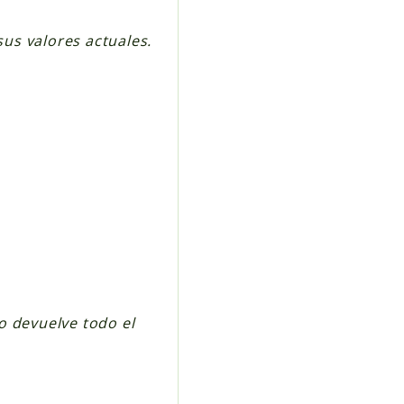
us valores actuales.
o devuelve todo el