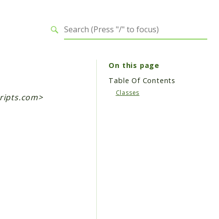
On this page
Table Of Contents
Classes
ripts.com
>