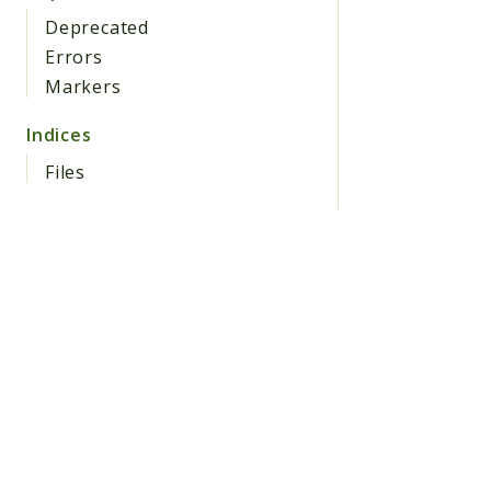
Deprecated
Errors
Markers
Indices
Files